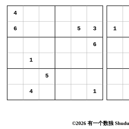
©2026 有一个数独 Shudu