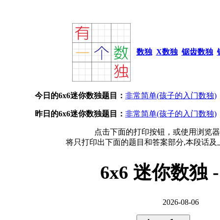
数独
X数独
锯齿数独
今日的6x6迷你数独题目：
非常简单(孩子的入门数独)
昨日的6x6迷你数独题目：
非常简单(孩子的入门数独)
点击下面的打印按钮，或使用浏览器
将只打印出下面的题目和答案部分,本段话及
6x6 迷你数独 
2026-08-06